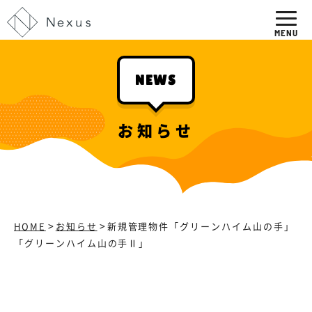
NEWS
お知らせ
>
>
HOME
お知らせ
新規管理物件「グリーンハイム山の手」
「グリーンハイム山の手Ⅱ」