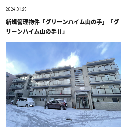
2024.01.29
新規管理物件「グリーンハイム山の手」「グ
リーンハイム山の手Ⅱ」