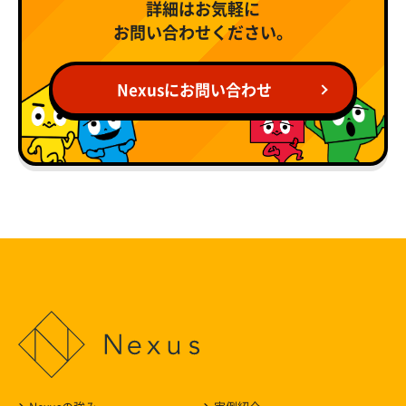
詳細はお気軽に
お問い合わせください。
Nexusにお問い合わせ