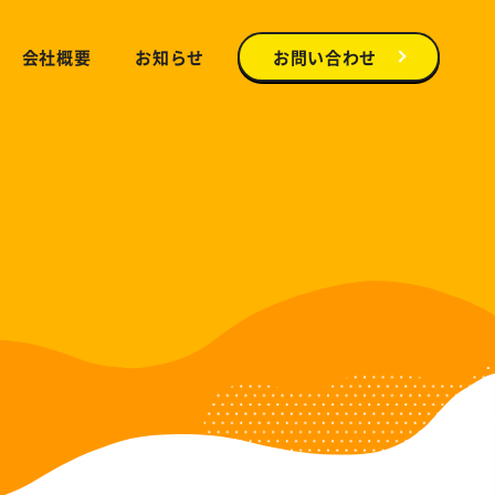
会社概要
お知らせ
お問い合わせ
スタッフ紹介