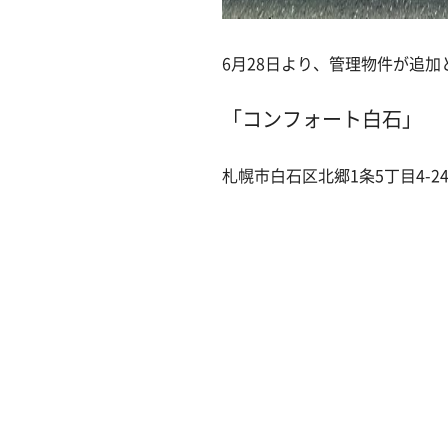
6月28日より、管理物件が追加
「コンフォート白石」
札幌市白石区北郷1条5丁目4-2