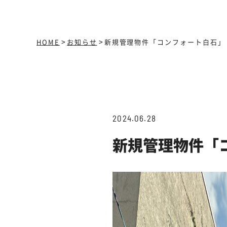
>
>
HOME
お知らせ
新規管理物件「コンフォート白石」
2024.06.28
新規管理物件「