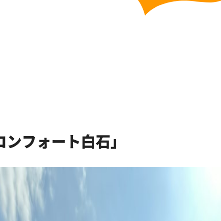
コンフォート白石」