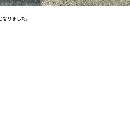
となりました。
4